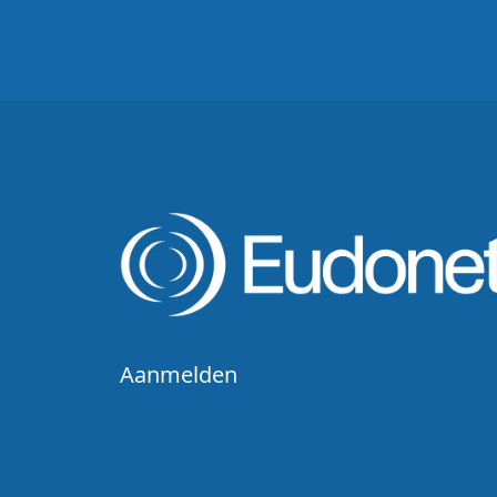
Aanmelden