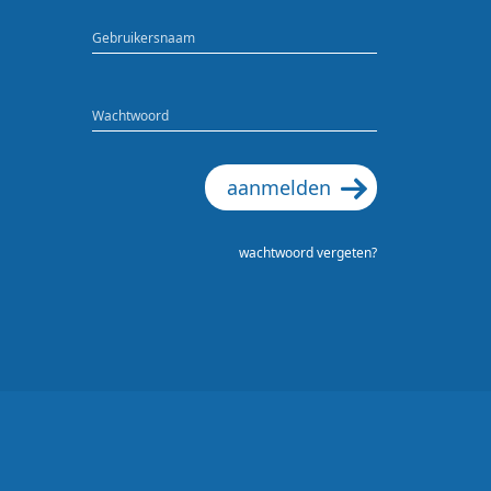
Gebruikersnaam
Wachtwoord
aanmelden
wachtwoord vergeten?